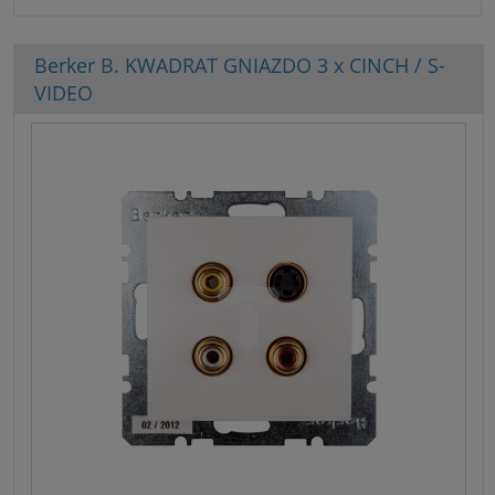
Berker B. KWADRAT GNIAZDO 3 x CINCH / S-
VIDEO