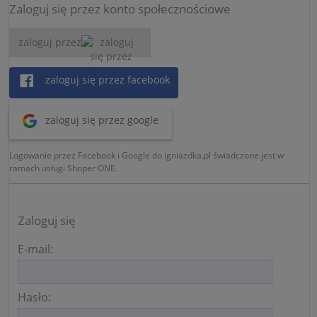
Zaloguj się przez konto społecznościowe
zaloguj przez
zaloguj się przez facebook
zaloguj się przez google
Logowanie przez Facebook i Google do igniazdka.pl świadczone jest w
ramach usługi Shoper ONE.
Zaloguj się
E-mail:
Hasło: