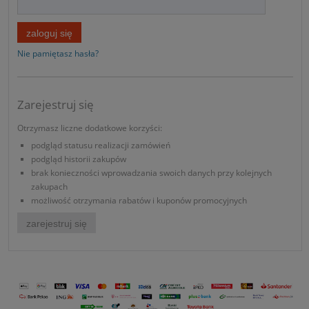
zaloguj się
Nie pamiętasz hasła?
Zarejestruj się
Otrzymasz liczne dodatkowe korzyści:
podgląd statusu realizacji zamówień
podgląd historii zakupów
brak konieczności wprowadzania swoich danych przy kolejnych
zakupach
możliwość otrzymania rabatów i kuponów promocyjnych
zarejestruj się