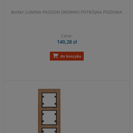
Berker LUMINA PASSION DREWNO POTRÓJNA POZIOMA
Cena:
140,28 zł
do koszyka