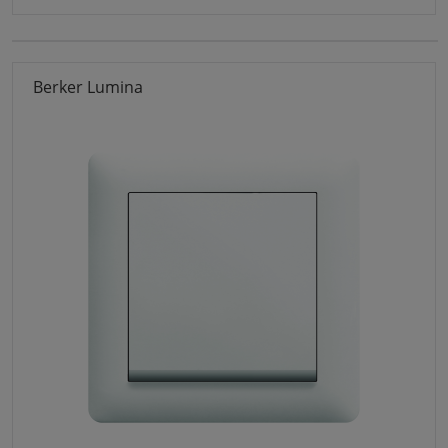
Berker Lumina