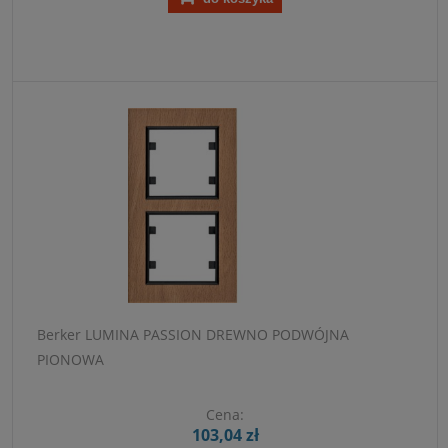
Berker LUMINA PASSION DREWNO PODWÓJNA
PIONOWA
Cena:
103,04 zł