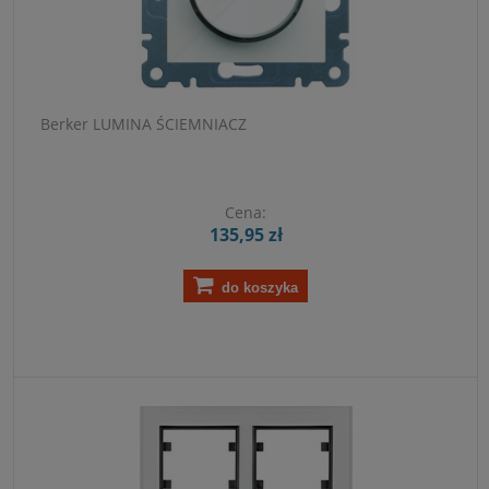
Berker LUMINA ŚCIEMNIACZ
Cena:
135,95 zł
do koszyka