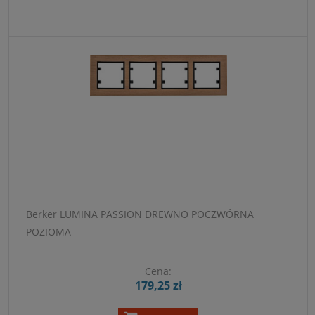
Berker LUMINA PASSION DREWNO POCZWÓRNA
POZIOMA
Cena:
179,25 zł