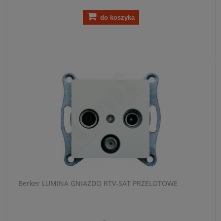
do koszyka
Berker LUMINA GNIAZDO RTV-SAT PRZELOTOWE