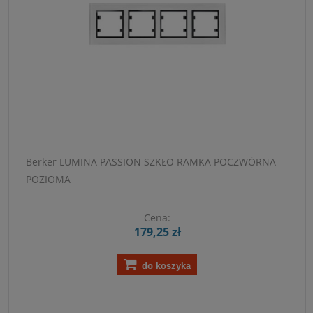
Berker LUMINA PASSION SZKŁO RAMKA POCZWÓRNA
POZIOMA
Cena:
179,25 zł
do koszyka