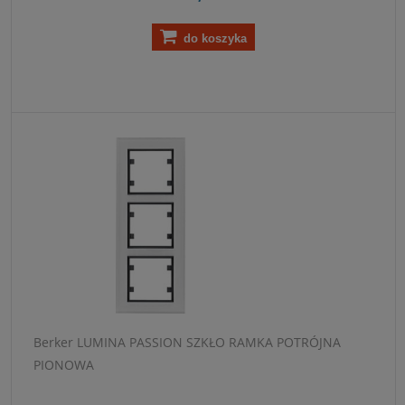
do koszyka
Berker LUMINA PASSION SZKŁO RAMKA POTRÓJNA
PIONOWA