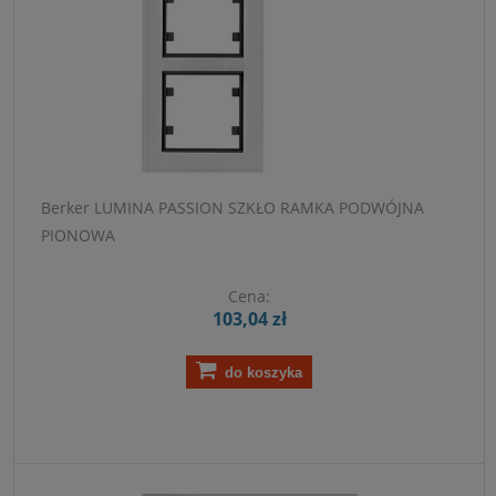
Berker LUMINA PASSION SZKŁO RAMKA PODWÓJNA
PIONOWA
Cena:
103,04 zł
do koszyka