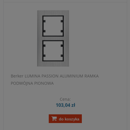
Berker LUMINA PASSION ALUMINIUM RAMKA
PODWÓJNA PIONOWA
Cena:
103,04 zł
do koszyka