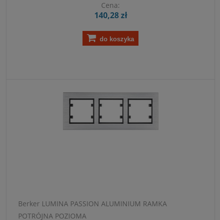
Cena:
140,28 zł
do koszyka
Berker LUMINA PASSION ALUMINIUM RAMKA
POTRÓJNA POZIOMA