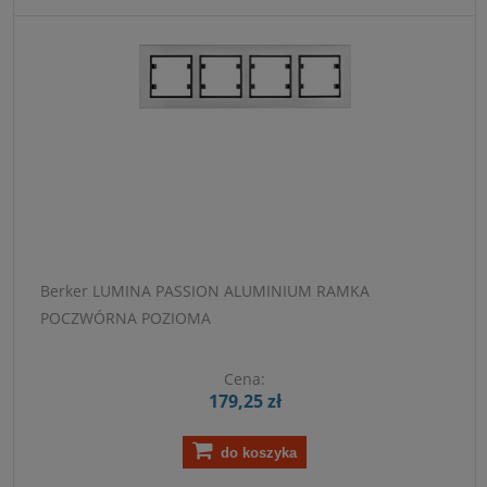
Berker LUMINA PASSION ALUMINIUM RAMKA
POCZWÓRNA POZIOMA
Cena:
179,25 zł
do koszyka