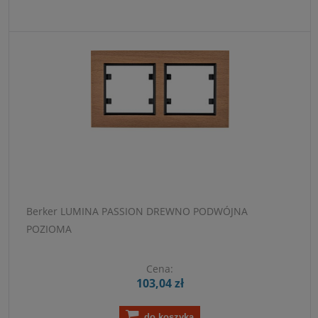
Berker LUMINA PASSION DREWNO PODWÓJNA
POZIOMA
Cena:
103,04 zł
do koszyka