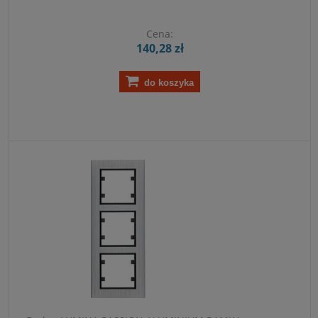
Cena:
140,28 zł
do koszyka