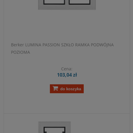
Berker LUMINA PASSION SZKŁO RAMKA PODWÓJNA
POZIOMA
Cena:
103,04 zł
do koszyka