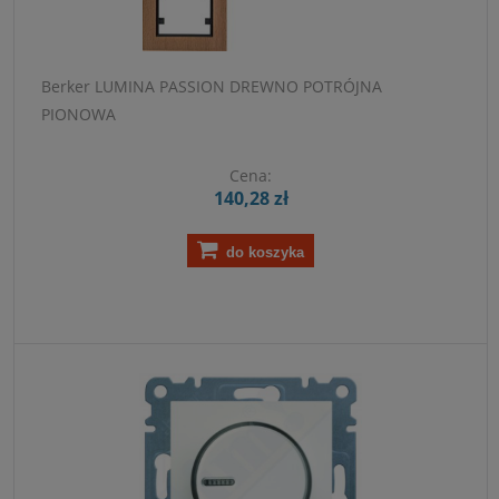
Berker LUMINA PASSION DREWNO POTRÓJNA
PIONOWA
Cena:
140,28 zł
do koszyka