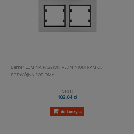
Berker LUMINA PASSION ALUMINIUM RAMKA
PODWÓJNA POZIOMA
Cena:
103,04 zł
do koszyka