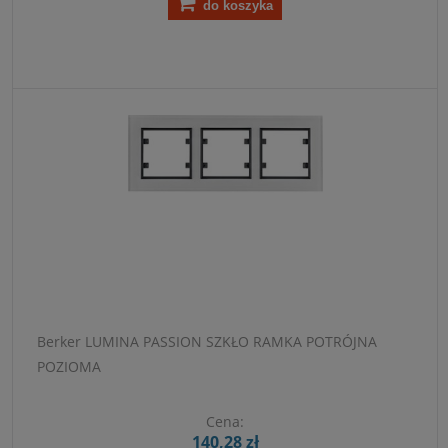
do koszyka
Berker LUMINA PASSION SZKŁO RAMKA POTRÓJNA
POZIOMA
Cena:
140,28 zł