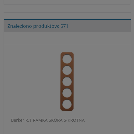
Znaleziono produktów: 571
Berker R.1 RAMKA SKÓRA 5-KROTNA