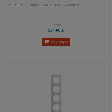
Berker R.3 RAMKA STAL,ALU POCZWÓRNA
Cena:
534,00 zł
do koszyka