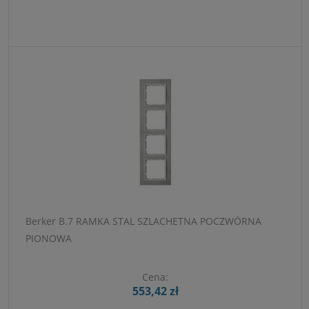
Berker B.7 RAMKA STAL SZLACHETNA POCZWÓRNA
PIONOWA
Cena:
553,42 zł