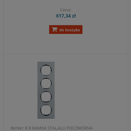
Cena:
617,34 zł
do koszyka
Berker R.8 RAMKA STAL,ALU POCZWÓRNA