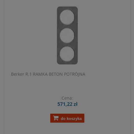
Berker R.1 RAMKA BETON POTRÓJNA
Cena:
571,22 zł
do koszyka