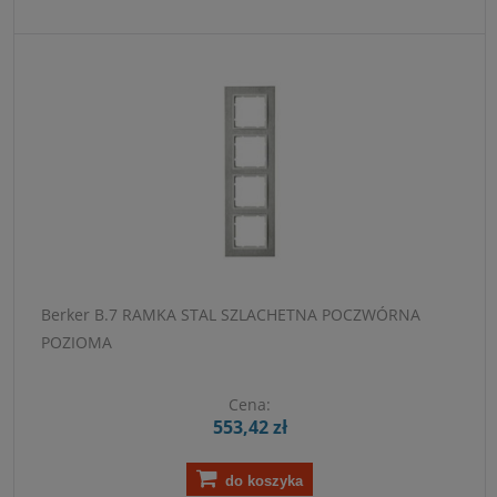
Berker B.7 RAMKA STAL SZLACHETNA POCZWÓRNA
POZIOMA
Cena:
553,42 zł
do koszyka