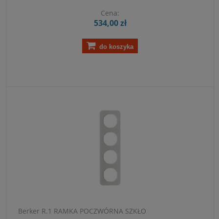
Cena:
534,00 zł
do koszyka
Berker R.1 RAMKA POCZWÓRNA SZKŁO