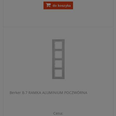
do koszyka
Berker B.7 RAMKA ALUMINIUM POCZWÓRNA
Cena: