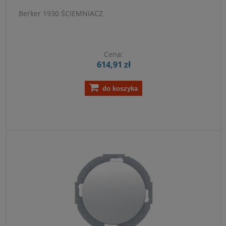
Berker 1930 ŚCIEMNIACZ
Cena:
614,91 zł
do koszyka