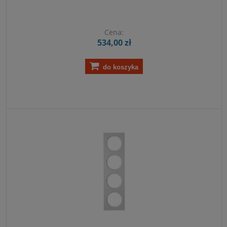
Cena:
534,00 zł
do koszyka