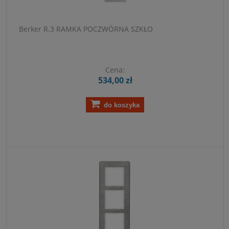
Berker R.3 RAMKA POCZWÓRNA SZKŁO
Cena:
534,00 zł
do koszyka