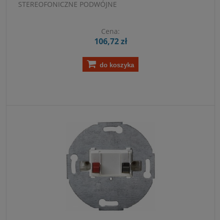
STEREOFONICZNE PODWÓJNE
Cena:
106,72 zł
do koszyka