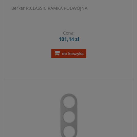
Berker R.CLASSIC RAMKA PODWÓJNA
Cena:
101,14 zł
do koszyka