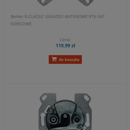
Berker R.CLASSIC GNIAZDO ANTENOWE RTV-SAT
KOŃCOWE
Cena:
119,99 zł
do koszyka