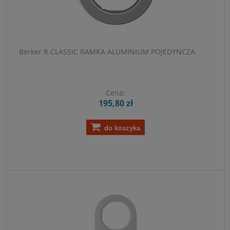
Berker R.CLASSIC RAMKA ALUMINIUM POJEDYNCZA
Cena:
195,80 zł
do koszyka