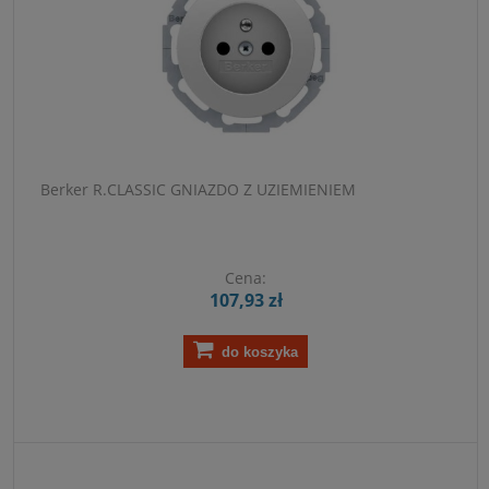
Berker R.CLASSIC GNIAZDO Z UZIEMIENIEM
Cena:
107,93 zł
do koszyka