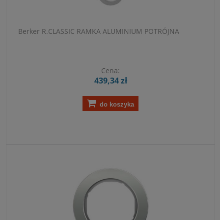
Berker R.CLASSIC RAMKA ALUMINIUM POTRÓJNA
Cena:
439,34 zł
do koszyka