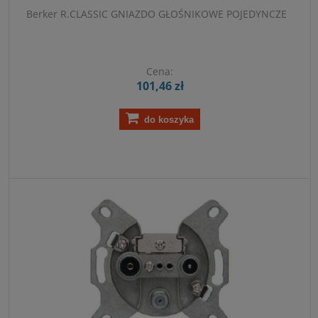
Berker R.CLASSIC GNIAZDO GŁOŚNIKOWE POJEDYNCZE
Cena:
101,46 zł
do koszyka