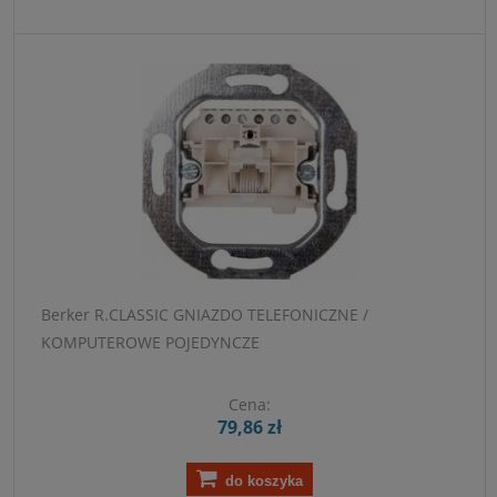
Berker R.CLASSIC GNIAZDO TELEFONICZNE /
KOMPUTEROWE POJEDYNCZE
Cena:
79,86 zł
do koszyka