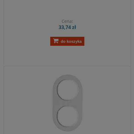
Cena:
33,74 zł
do koszyka