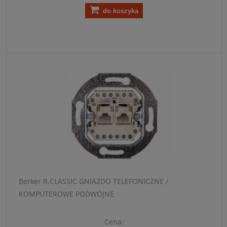
do koszyka
Berker R.CLASSIC GNIAZDO TELEFONICZNE /
KOMPUTEROWE PODWÓJNE
Cena: