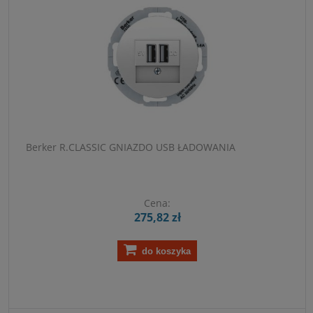
Berker R.CLASSIC GNIAZDO USB ŁADOWANIA
Cena:
275,82 zł
do koszyka