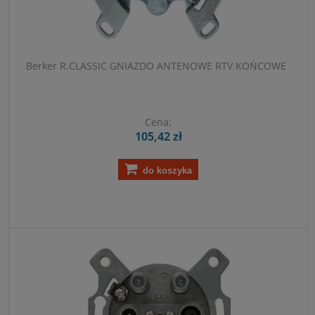
Berker R.CLASSIC GNIAZDO ANTENOWE RTV KOŃCOWE
Cena:
105,42 zł
do koszyka