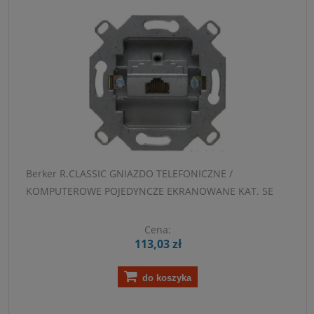
Berker R.CLASSIC GNIAZDO TELEFONICZNE /
KOMPUTEROWE POJEDYNCZE EKRANOWANE KAT. 5E
Cena:
113,03 zł
do koszyka