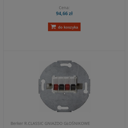
Cena:
94,66 zł
do koszyka
Berker R.CLASSIC GNIAZDO GŁOŚNIKOWE