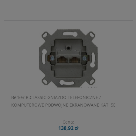
Berker R.CLASSIC GNIAZDO TELEFONICZNE /
KOMPUTEROWE PODWÓJNE EKRANOWANE KAT. 5E
Cena:
138,92 zł