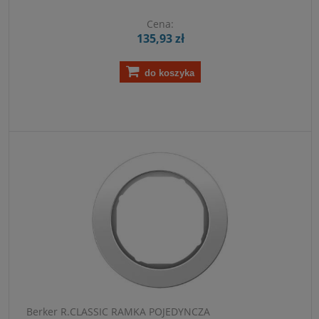
Cena:
135,93 zł
do koszyka
Berker R.CLASSIC RAMKA POJEDYNCZA