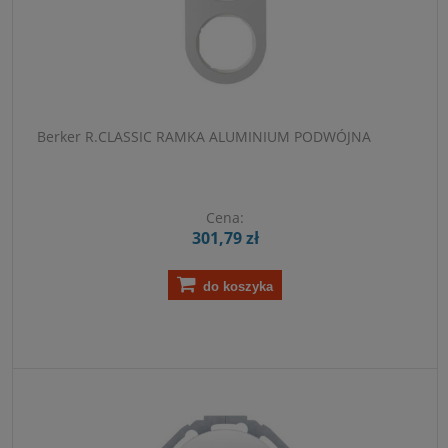
Berker R.CLASSIC RAMKA ALUMINIUM PODWÓJNA
Cena:
301,79 zł
do koszyka