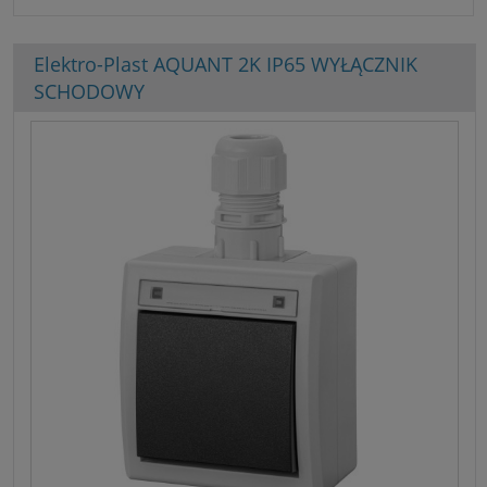
Elektro-Plast AQUANT 2K IP65 WYŁĄCZNIK
SCHODOWY