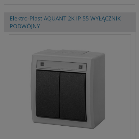
Elektro-Plast AQUANT 2K IP 55 WYŁĄCZNIK
PODWÓJNY