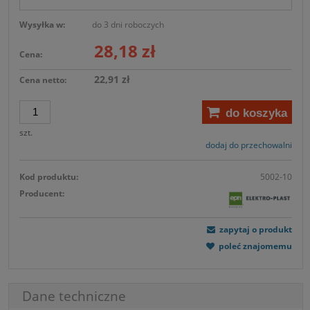
Wysyłka w:
do 3 dni roboczych
28,18 zł
Cena:
22,91 zł
Cena netto:
do koszyka
szt.
dodaj do przechowalni
Kod produktu:
5002-10
Producent:
zapytaj o produkt
poleć znajomemu
Dane techniczne