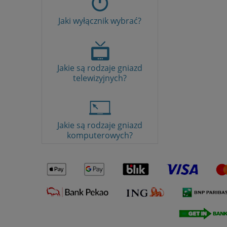
Jaki wyłącznik wybrać?
Jakie są rodzaje gniazd
telewizyjnych?
Jakie są rodzaje gniazd
komputerowych?