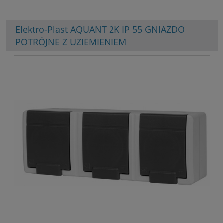
Elektro-Plast AQUANT 2K IP 55 GNIAZDO
POTRÓJNE Z UZIEMIENIEM