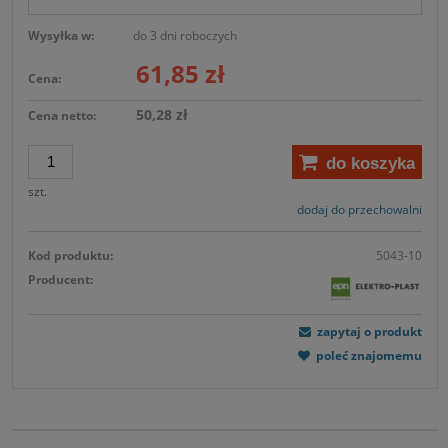
Wysyłka w:
do 3 dni roboczych
61,85 zł
Cena:
50,28 zł
Cena netto:
do koszyka
szt.
dodaj do przechowalni
Kod produktu:
5043-10
Producent:
zapytaj o produkt
poleć znajomemu