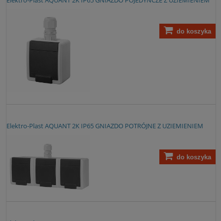
do koszyka
Elektro-Plast AQUANT 2K IP65 GNIAZDO POTRÓJNE Z UZIEMIENIEM
do koszyka