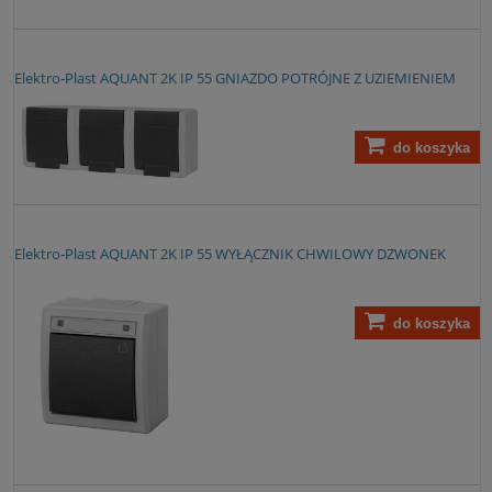
Elektro-Plast AQUANT 2K IP 55 GNIAZDO POTRÓJNE Z UZIEMIENIEM
do koszyka
Elektro-Plast AQUANT 2K IP 55 WYŁĄCZNIK CHWILOWY DZWONEK
do koszyka