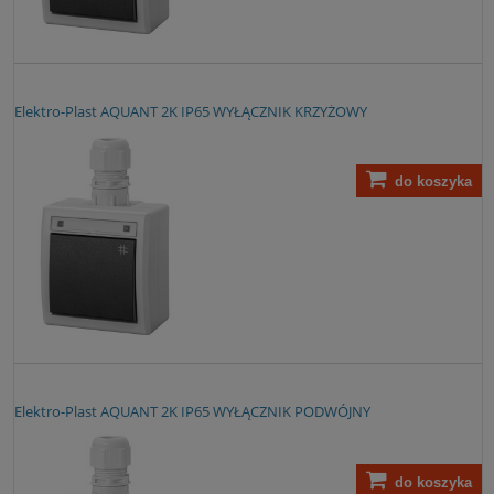
Elektro-Plast AQUANT 2K IP65 WYŁĄCZNIK KRZYŻOWY
do koszyka
Elektro-Plast AQUANT 2K IP65 WYŁĄCZNIK PODWÓJNY
do koszyka