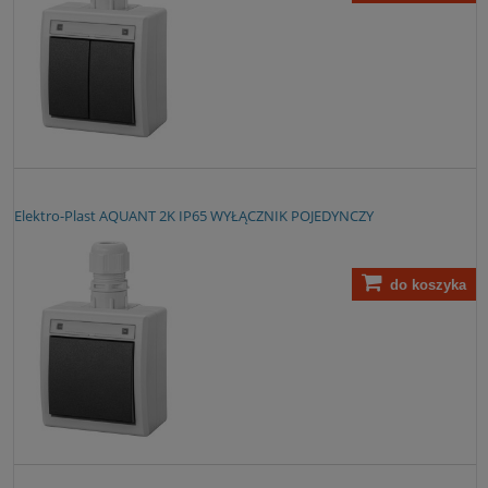
Elektro-Plast AQUANT 2K IP65 WYŁĄCZNIK POJEDYNCZY
do koszyka