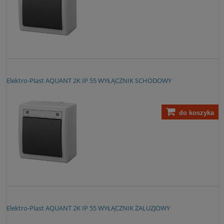
Elektro-Plast AQUANT 2K IP 55 WYŁĄCZNIK SCHODOWY
do koszyka
Elektro-Plast AQUANT 2K IP 55 WYŁĄCZNIK ŻALUZJOWY