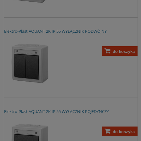
Elektro-Plast AQUANT 2K IP 55 WYŁĄCZNIK PODWÓJNY
do koszyka
Elektro-Plast AQUANT 2K IP 55 WYŁĄCZNIK POJEDYNCZY
do koszyka