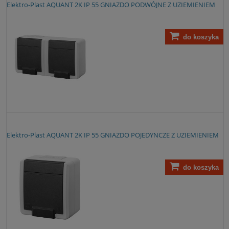
Elektro-Plast AQUANT 2K IP 55 GNIAZDO PODWÓJNE Z UZIEMIENIEM
do koszyka
Elektro-Plast AQUANT 2K IP 55 GNIAZDO POJEDYNCZE Z UZIEMIENIEM
do koszyka