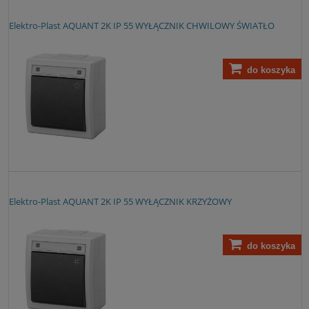
Elektro-Plast AQUANT 2K IP 55 WYŁĄCZNIK CHWILOWY ŚWIATŁO
do koszyka
Elektro-Plast AQUANT 2K IP 55 WYŁĄCZNIK KRZYŻOWY
do koszyka