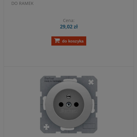
DO RAMEK
Cena:
29,02 zł
do koszyka