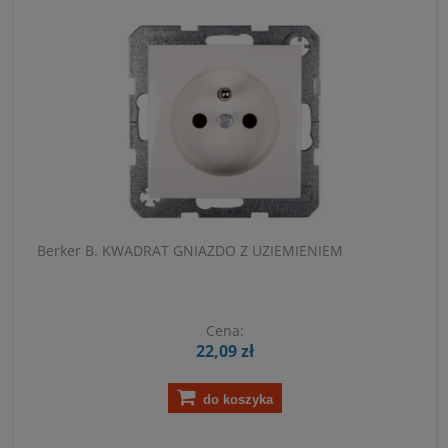
Berker B. KWADRAT GNIAZDO Z UZIEMIENIEM
Cena:
22,09 zł
do koszyka