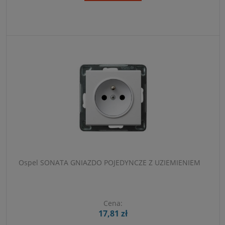
Ospel SONATA GNIAZDO POJEDYNCZE Z UZIEMIENIEM
Cena:
17,81 zł