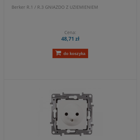
Berker R.1 / R.3 GNIAZDO Z UZIEMIENIEM
Cena:
48,71 zł
do koszyka