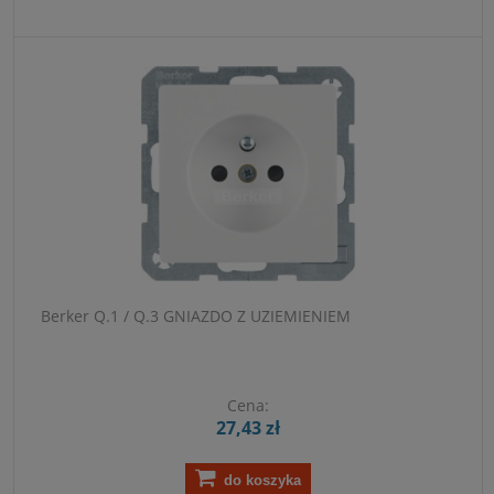
Berker Q.1 / Q.3 GNIAZDO Z UZIEMIENIEM
Cena:
27,43 zł
do koszyka