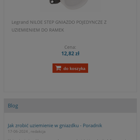
Legrand NILOE STEP GNIAZDO POJEDYNCZE Z
UZIEMIENIEM DO RAMEK
Cena:
12,82 zł
do koszyka
Blog
Jak zrobić uziemienie w gniazdku - Poradnik
17-06-2024 , redakcja