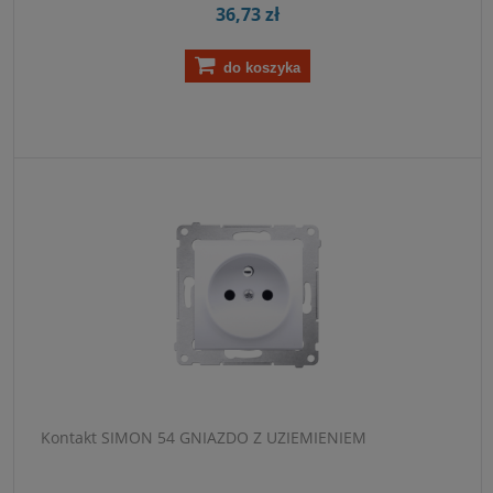
36,73 zł
do koszyka
Kontakt SIMON 54 GNIAZDO Z UZIEMIENIEM