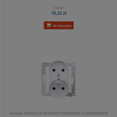
Cena:
19,22 zł
do koszyka
Kontakt SIMON 54 GNIAZDO PODWÓJNE Z UZIEMIENIEM